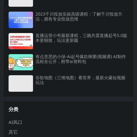
2023千川投放实操高级课程：了解千川投放方
法，拥有专业投放思维
直播运营小韦最新课程，三频共震直播起号5.0版
本更细致，玩法更新颖
有点意思的小绿-Ai起号爆款纲要(视频课) AI制作
流程全公开，附带ai资料包
谷歌地图（三维地图）看世界，最新火爆短视频
玩法
分类
AI风口
其它