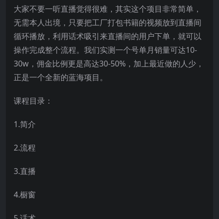
大家不要一听直播觉得很难，其实这个项目非常简单，
无需本人出境，只要把工厂打包书籍的视频放到直播间
循环播放，利用话术吸引来直播间的用户下单，就可以
操作完成整个流程。我们实测一个号单月销量可达10-
30w，佣金比例更是高达30-50%，加上最近做的人少，
正是一个全新的蓝海项目。
课程目录：
1.简介
2.流程
3.直播
4.橱窗
5.话术