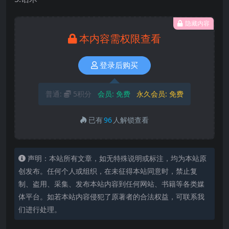
隐藏内容
本内容需权限查看
登录后购买
普通:
5积分
会员:
免费
永久会员:
免费
已有
96
人解锁查看
声明：本站所有文章，如无特殊说明或标注，均为本站原
创发布。任何个人或组织，在未征得本站同意时，禁止复
制、盗用、采集、发布本站内容到任何网站、书籍等各类媒
体平台。如若本站内容侵犯了原著者的合法权益，可联系我
们进行处理。