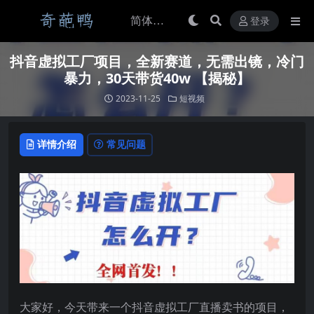
登录
抖音虚拟工厂项目，全新赛道，无需出镜，冷门
暴力，30天带货40w 【揭秘】
2023-11-25
短视频
详情介绍
常见问题
大家好，今天带来一个抖音虚拟工厂直播卖书的项目，