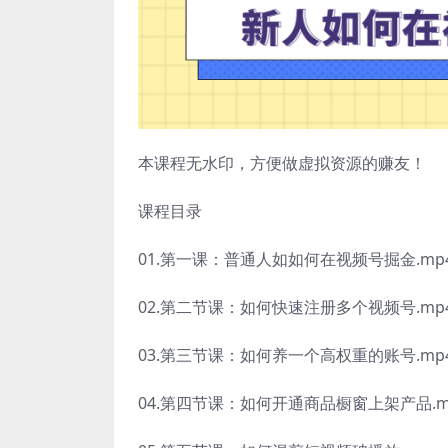
本课程无水印，方便做虚拟资源的赚友！
课程目录
01.第一课：普通人如如何在视频号掘金.mp
02.第二节课：如何快速注册多个视频号.mp
03.第三节课：如何养一个高权重的账号.mp
04.第四节课：如何开通商品橱窗上架产品.m