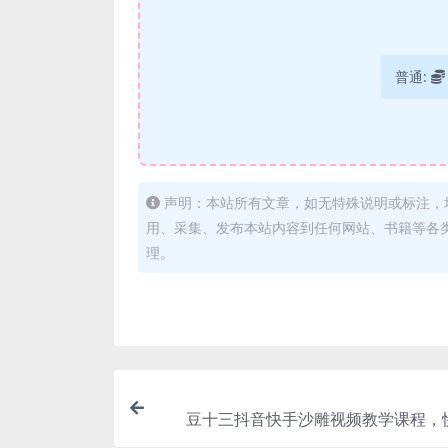
普通:
声明：本站所有文章，如无特殊说明或标注，
用、采集、发布本站内容到任何网站、书籍等各
理。
豆十三抖音快手沙雕视频教学课程，
（素材 插