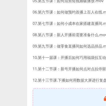
05.第五节课：如何混剪短视频破播放.mov
06.第六节课：如何做预约首播上百人在线.m
07.第七节课：如何小成本在家搭建直播间.m
08.第八节课：新人开播前需要准备什么.mo
09.第九节课：做零食直播间如何选品排品.m
10.第十一届课：开播后如何巧用福袋拉互动.
11.第十二节课：新号开播如何点对点拉停留.
12.第十三节课.下播如何用数据大屏进行复盘