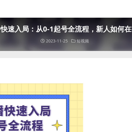
快速入局：从0-1起号全流程，新人如何
2023-11-25
短视频