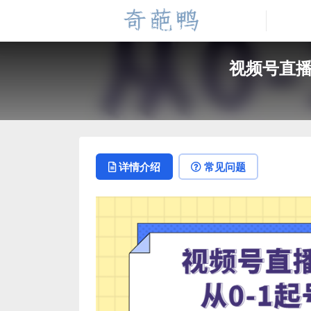
视频号直播
详情介绍
常见问题