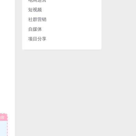
短视频
社群营销
自媒体
项目分享
内容