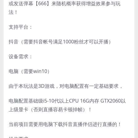
或发送弹幕【666】来随机概率获得增益效果参与玩
法！
支持平台：
抖音（需要抖音帐号满足1000粉丝才可以开播）
设备需求：
电脑（需要win10）
由于本玩法是3D游戏，对电脑配置有一定基础要求，
电脑配置基础级i5-10代以上CPU 16G内存 GTX2060以
上级显卡（否则直播容易卡顿掉帧）！
当前项目需要用电脑下载抖音直播伴侣进行直播的！