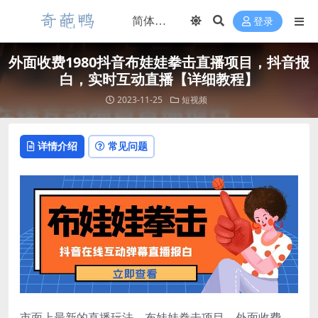
登录
外面收费1980抖音布娃娃拳击直播项目，抖音报
白，实时互动直播【详细教程】
2023-11-25
短视频
详情介绍
常见问题
市面上最新的直播玩法。布娃娃拳击项目，外面收费