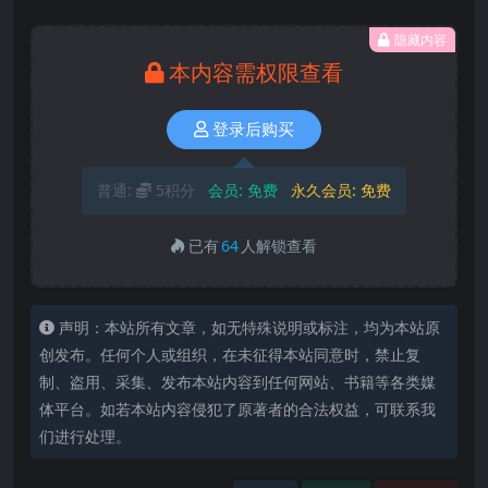
隐藏内容
本内容需权限查看
登录后购买
普通:
5积分
会员:
免费
永久会员:
免费
已有
64
人解锁查看
声明：本站所有文章，如无特殊说明或标注，均为本站原
创发布。任何个人或组织，在未征得本站同意时，禁止复
制、盗用、采集、发布本站内容到任何网站、书籍等各类媒
体平台。如若本站内容侵犯了原著者的合法权益，可联系我
们进行处理。