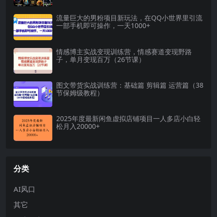
流量巨大的男粉项目新玩法，在QQ小世界里引流
一部手机即可操作，一天1000+
情感博主实战变现训练营，情感赛道变现野路
子，单月变现百万（26节课）
图文带货实战训练营：基础篇 剪辑篇 运营篇（38
节保姆级教程）
2025年度最新闲鱼虚拟店铺项目一人多店小白轻
松月入20000+
分类
AI风口
其它