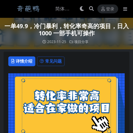
登录
一单49.9，冷门暴利，转化率奇高的项目，日入
1000 一部手机可操作
2023-11-25
项目分享
详情介绍
常见问题