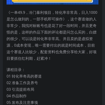
《一单49.9，冷门暴利项目，转化率非常高，日入1000
是怎么做到的，一部手机即可操作》，这个赛道做的人
非常少，我找对标账号也是花了好一段时间，并且更奇
怪的是，这样的作品下面的评论都是问怎么买的，白嫖
的很少，可以说是转化率非常高。并且卖的是虚拟资
源，0成本变现，唯一需要付出的就是时间成本，目前
这个赛道人比较少，配套资料也免费分享给大家，好项
目要抓住红利期，赶紧冲！
课程目录：
01 转化率奇高的赛道
02 准备工作及养号
03 引流提前布局
04 作品制作
05 发布及注意事项