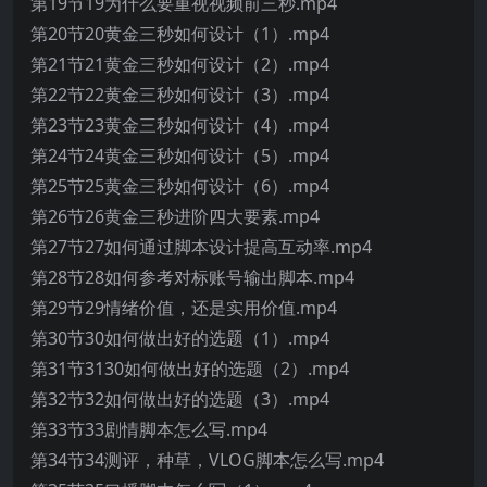
第19节19为什么要重视视频前三秒.mp4
第20节20黄金三秒如何设计（1）.mp4
第21节21黄金三秒如何设计（2）.mp4
第22节22黄金三秒如何设计（3）.mp4
第23节23黄金三秒如何设计（4）.mp4
第24节24黄金三秒如何设计（5）.mp4
第25节25黄金三秒如何设计（6）.mp4
第26节26黄金三秒进阶四大要素.mp4
第27节27如何通过脚本设计提高互动率.mp4
第28节28如何参考对标账号输出脚本.mp4
第29节29情绪价值，还是实用价值.mp4
第30节30如何做出好的选题（1）.mp4
第31节3130如何做出好的选题（2）.mp4
第32节32如何做出好的选题（3）.mp4
第33节33剧情脚本怎么写.mp4
第34节34测评，种草，VLOG脚本怎么写.mp4