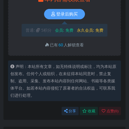
登录后购买
普通:
5积分
会员:
免费
永久会员:
免费
已有
60
人解锁查看
声明：本站所有文章，如无特殊说明或标注，均为本站原
创发布。任何个人或组织，在未征得本站同意时，禁止复
制、盗用、采集、发布本站内容到任何网站、书籍等各类媒
体平台。如若本站内容侵犯了原著者的合法权益，可联系我
们进行处理。
分享
收藏
点赞(
0
)