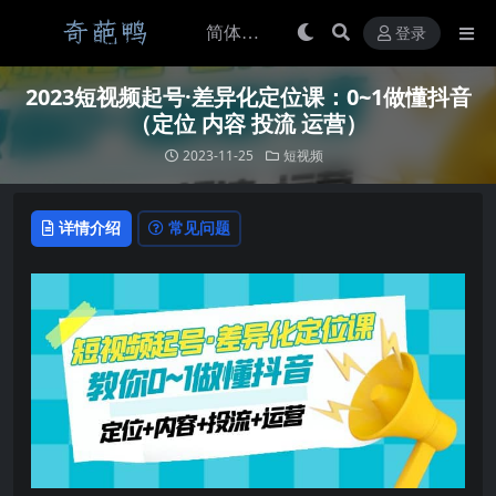
登录
2023短视频起号·差异化定位课：0~1做懂抖音
（定位 内容 投流 运营）
2023-11-25
短视频
详情介绍
常见问题