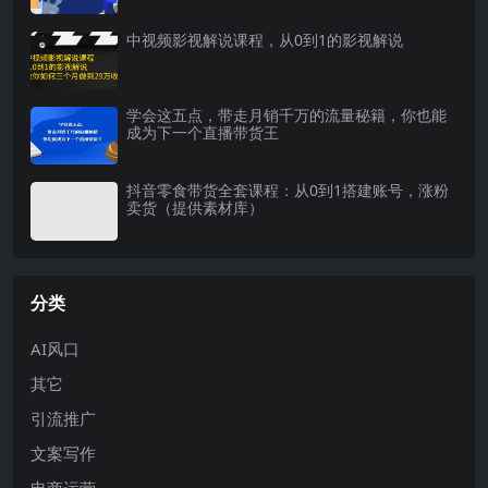
中视频影视解说课程，从0到1的影视解说
学会这五点，带走月销千万的流量秘籍，你也能
成为下一个直播带货王
抖音零食带货全套课程：从0到1搭建账号，涨粉
卖货（提供素材库）
分类
AI风口
其它
引流推广
文案写作
电商运营