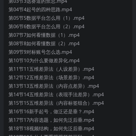
第03节3选赛道的禁忌.mp4
第04节4起号的四种思路.mp4
第05节5数据平台怎么用（1）.mp4
第06节6数据平台怎么用（2）.mp4
第07节7如何看懂数据（1）.mp4
第08节8如何看懂数据（2）.mp4
第09节9对标账号怎么选.mp4
第10节10为什么要做差异化.mp4
第11节11五维差异法（人设差异）.mp4
第12节12五维差异法（场景差异）.mp4
第13节13五维差异法（内容点差异）.mp4
第14节14五维差异法（表现手法差异）.mp4
第15节15五维差异法（内容标签组合）.mp4
第16节16新手起号，做泛还是垂？.mp4
第17节17内容选题，如何先泛后垂.mp4
第18节18视频结构，如何先泛后垂.mp4