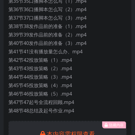
第35节35口播脚本怎么写（1）.mp4
第36节36口播脚本怎么写（2）.mp4
第37节37口播脚本怎么写（3）.mp4
第38节38发作品前的准备（1）.mp4
第39节39发作品前的准备（2）.mp4
第40节40发作品前的准备（3）.mp4
第41节41没有播放量怎么办、mp4
第42节42投放策略（1）.mp4
第43节43投放策略（2）.mp4
第44节44投放策略（3）.mp4
第45节45投放策略（4）.mp4
第46节46投放策略（5）.mp4
第47节47起号全流程回顾.mp4
第48节48总结及起号作业.mp4
隐藏内容
本内容需权限查看