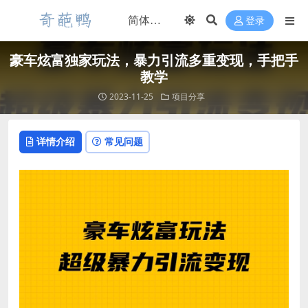
登录
豪车炫富独家玩法，暴力引流多重变现，手把手
教学
2023-11-25
项目分享
详情介绍
常见问题