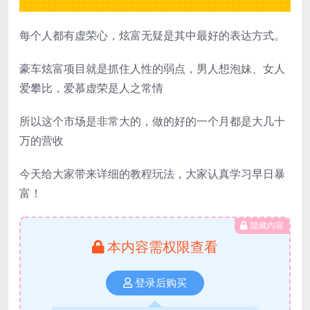
每个人都有虚荣心，炫富无疑是其中最好的表达方式。
豪车炫富项目就是抓住人性的弱点，男人想泡妹、女人
爱攀比，爱慕虚荣是人之常情
所以这个市场是非常大的，做的好的一个月都是大几十
万的营收
今天给大家带来详细的教程玩法，大家认真学习早日暴
富！
隐藏内容
本内容需权限查看
登录后购买