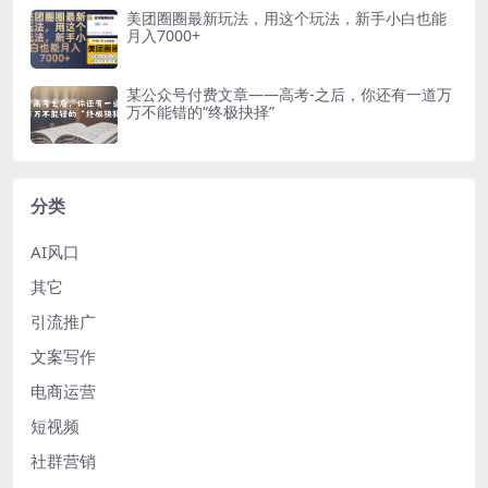
美团圈圈最新玩法，用这个玩法，新手小白也能
月入7000+
某公众号付费文章——高考-之后，你还有一道万
万不能错的“终极抉择”
分类
AI风口
其它
引流推广
文案写作
电商运营
短视频
社群营销