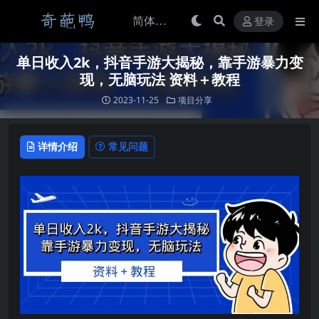
登录
单日收入2k，抖音手游大揭秘，靠手游暴力变
现，无脑玩法 资料＋教程
2023-11-25
项目分享
详情介绍
常见问题