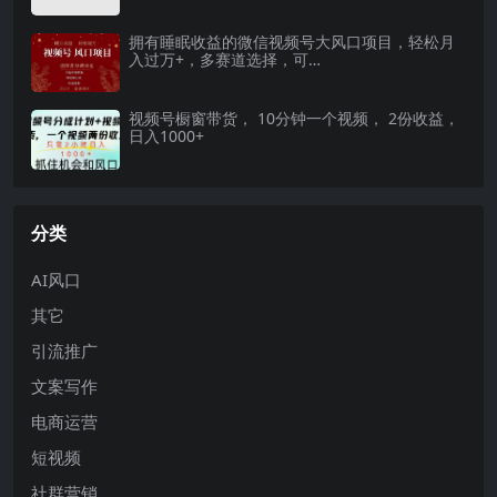
拥有睡眠收益的微信视频号大风口项目，轻松月
入过万+，多赛道选择，可…
视频号橱窗带货， 10分钟一个视频， 2份收益，
日入1000+
分类
AI风口
其它
引流推广
文案写作
电商运营
短视频
社群营销