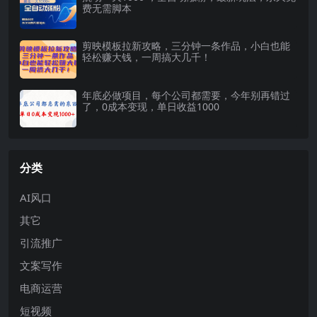
费无需脚本
剪映模板拉新攻略，三分钟一条作品，小白也能
轻松赚大钱，一周搞大几千！
年底必做项目，每个公司都需要，今年别再错过
了，0成本变现，单日收益1000
分类
AI风口
其它
引流推广
文案写作
电商运营
短视频