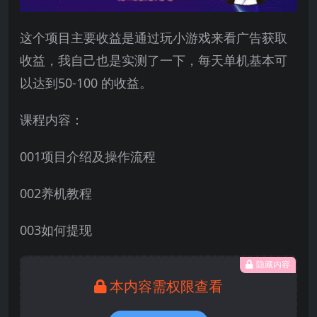
这个项目主要收益是通过玩小游戏来看广告获取
收益，我自己也是实测了一下，每天单机基本可
以达到50-100 的收益。
课程内容：
001项目介绍及操作流程
002养机教程
003如何提现
隐藏内容
本内容需权限查看