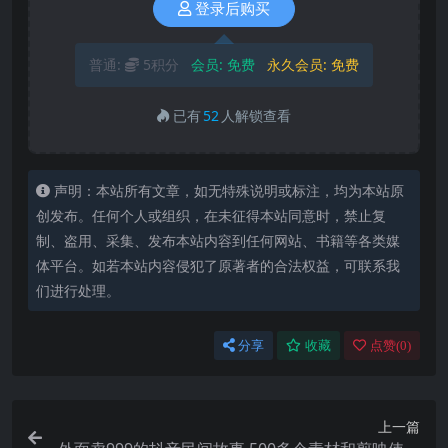
登录后购买
普通:
5积分
会员:
免费
永久会员:
免费
已有
52
人解锁查看
声明：本站所有文章，如无特殊说明或标注，均为本站原
创发布。任何个人或组织，在未征得本站同意时，禁止复
制、盗用、采集、发布本站内容到任何网站、书籍等各类媒
体平台。如若本站内容侵犯了原著者的合法权益，可联系我
们进行处理。
分享
收藏
点赞(
0
)
上一篇