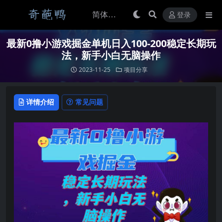
登录
最新0撸小游戏掘金单机日入100-200稳定长期玩
法，新手小白无脑操作
2023-11-25
项目分享
详情介绍
常见问题