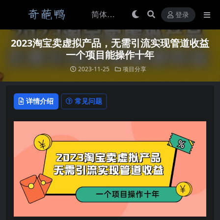
登录
2023淘宝卖虚拟产品，无需引流实现管道收益
一个项目能操作十年
2023-11-25
项目分享
详情介绍
常见问题