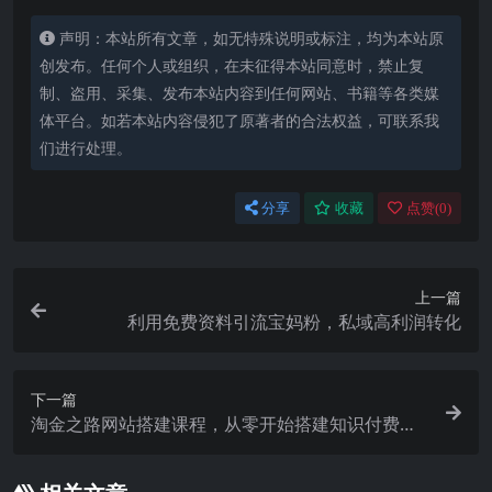
声明：本站所有文章，如无特殊说明或标注，均为本站原
创发布。任何个人或组织，在未征得本站同意时，禁止复
制、盗用、采集、发布本站内容到任何网站、书籍等各类媒
体平台。如若本站内容侵犯了原著者的合法权益，可联系我
们进行处理。
分享
收藏
点赞(
0
)
上一篇
利用免费资料引流宝妈粉，私域高利润转化
下一篇
淘金之路网站搭建课程，从零开始搭建知识付费系
统