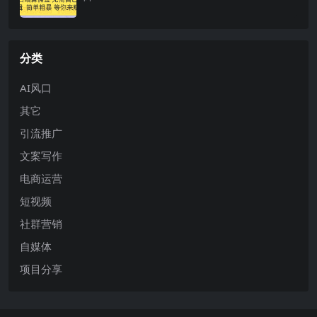
分类
AI风口
其它
引流推广
文案写作
电商运营
短视频
社群营销
自媒体
项目分享