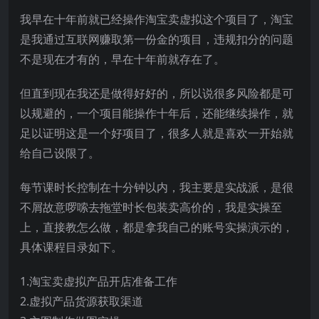
我早在十年前就已经操作淘宝卖虚拟这个项目了，淘宝
是我通过互联网赚取第一份金的项目，违规扣分的问题
不是现在才有的，早在十年前就存在了。
但直到现在我还是做得好好的，所以说很多风险都是可
以规避的，一个项目能操作十年后，还能继续操作，就
足以证明这是一个好项目了，很多人就是喜欢一开始就
给自己设限了。
每节课时长控制在十分钟以内，我主要是实战派，是很
不屑故意啰嗦去拖堂时长包装卖高价的，我是实操至
上，直接教怎么做，都是拿我自己的账号实操演示的，
具体课程目录如下。
1.淘宝卖虚拟产品开店准备工作
2.虚拟产品货源获取渠道