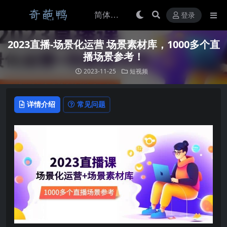
登录
2023直播-场景化运营 场景素材库，1000多个直
播场景参考！
2023-11-25
短视频
详情介绍
常见问题