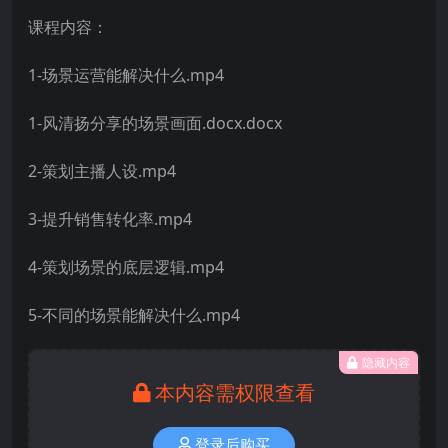
课程内容：
1-场景运营能解决什么.mp4
1-风清扬分享的场景画面.docx.docx
2-策划主播人设.mp4
3-提升销售转化率.mp4
4-策划场景的底层逻辑.mp4
5-不同的场景能解决什么.mp4
隐藏内容
本内容需权限查看
登录后购买