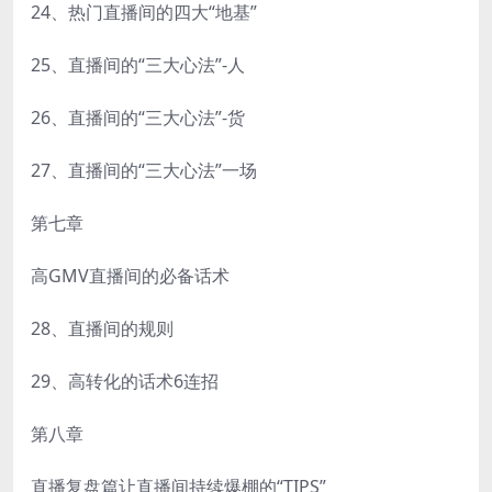
24、热门直播间的四大“地基”
25、直播间的“三大心法”-人
26、直播间的“三大心法”-货
27、直播间的“三大心法”一场
第七章
高GMV直播间的必备话术
28、直播间的规则
29、高转化的话术6连招
第八章
直播复盘篇让直播间持续爆棚的“TIPS”