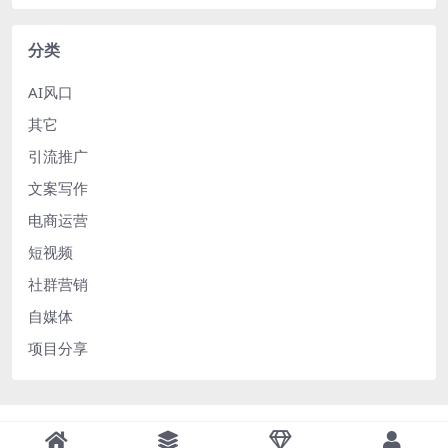
分类
AI风口
其它
引流推广
文案写作
电商运营
短视频
社群营销
自媒体
项目分享