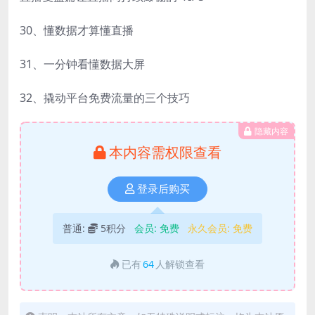
30、懂数据才算懂直播
31、一分钟看懂数据大屏
32、撬动平台免费流量的三个技巧
隐藏内容
本内容需权限查看
登录后购买
普通:
5积分
会员:
免费
永久会员:
免费
已有
64
人解锁查看