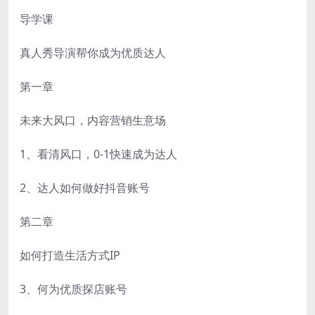
导学课
真人秀导演帮你成为优质达人
第一章
未来大风口，内容营销生意场
1、看清风口，0-1快速成为达人
2、达人如何做好抖音账号
第二章
如何打造生活方式IP
3、何为优质探店账号