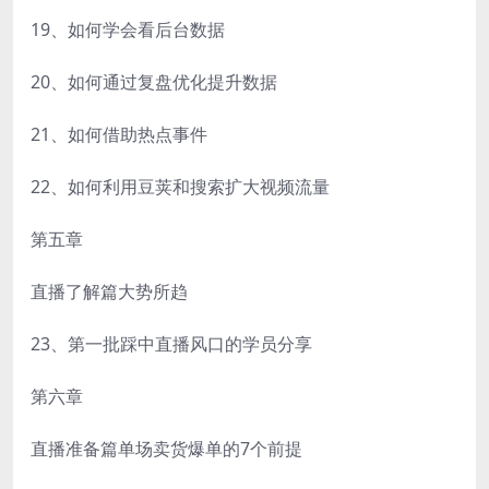
19、如何学会看后台数据
20、如何通过复盘优化提升数据
21、如何借助热点事件
22、如何利用豆荚和搜索扩大视频流量
第五章
直播了解篇大势所趋
23、第一批踩中直播风口的学员分享
第六章
直播准备篇单场卖货爆单的7个前提