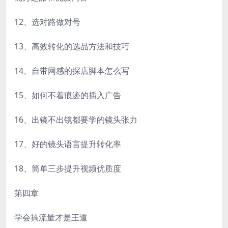
12、选对路做对号
13、高效转化的选品方法和技巧
14、自带网感的探店脚本怎么写
15、如何不着痕迹的插入广告
16、出镜不出镜都要学的镜头张力
17、好的镜头语言提升转化率
18、筒单三步提升视频优质度
第四章
学会搞流量才是王道