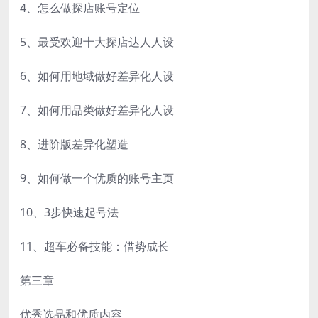
4、怎么做探店账号定位
5、最受欢迎十大探店达人人设
6、如何用地域做好差异化人设
7、如何用品类做好差异化人设
8、进阶版差异化塑造
9、如何做一个优质的账号主页
10、3步快速起号法
11、超车必备技能：借势成长
第三章
优秀选品和优质内容