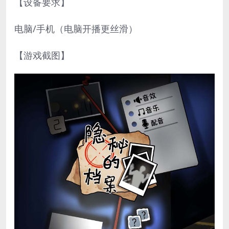
【设备要求】
电脑/手机（电脑开播更丝滑）
【游戏截图】