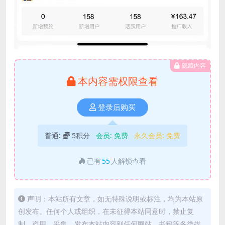
隐藏内容
本内容需权限查看
登录后购买
普通:
5积分
会员:
免费
永久会员:
免费
已有
55
人解锁查看
声明：本站所有文章，如无特殊说明或标注，均为本站原
创发布。任何个人或组织，在未征得本站同意时，禁止复
制、盗用、采集、发布本站内容到任何网站、书籍等各类媒