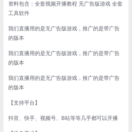
资料包含：全套视频开播教程 无广告版游戏 全套
工具软件
我们直播用的是无广告版游戏，推广的是带广告
的版本
我们直播用的是无广告版游戏，推广的是带广告
的版本
我们直播用的是无广告版游戏，推广的是带广告
的版本
【支持平台】
抖音、快手、视频号、B站等等几乎都可以开播