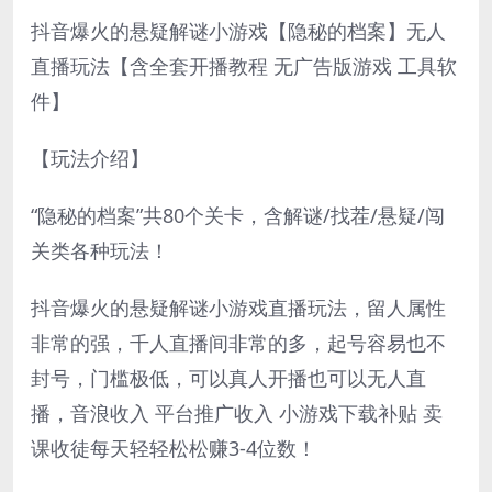
抖音爆火的悬疑解谜小游戏【隐秘的档案】无人
直播玩法【含全套开播教程 无广告版游戏 工具软
件】
【玩法介绍】
“隐秘的档案”共80个关卡，含解谜/找茬/悬疑/闯
关类各种玩法！
抖音爆火的悬疑解谜小游戏直播玩法，留人属性
非常的强，千人直播间非常的多，起号容易也不
封号，门槛极低，可以真人开播也可以无人直
播，音浪收入 平台推广收入 小游戏下载补贴 卖
课收徒每天轻轻松松赚3-4位数！