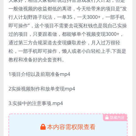
一般做视频的收益都低的离谱，今天给带来的项目是“发
行人计划野路子玩法，一单35，一天3000+，一部手机
即可操作”，这个项目不需要去花冤枉钱也是我自己实操
过的项目，只要跟着做，都能够单个视频变现3000+，
通过第三方合规渠道去变现赚取差价，月入过万很轻
松，一部手机即可操作，懒人或者小白轻松上手.下面是
教程和准备好的全套资料。
1项目介绍以及前期准备mp4
2实操视频制作和放单变现mp4
3.实操中的注意事项.mp4
隐藏内容
本内容需权限查看