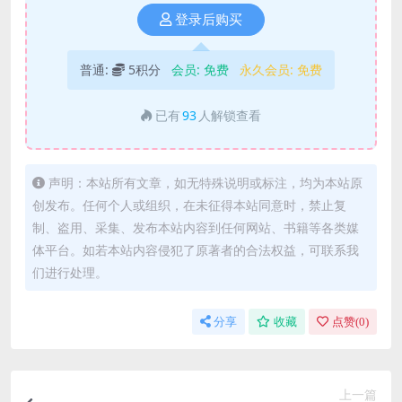
登录后购买
普通:
5积分
会员:
免费
永久会员:
免费
已有
93
人解锁查看
声明：本站所有文章，如无特殊说明或标注，均为本站原
创发布。任何个人或组织，在未征得本站同意时，禁止复
制、盗用、采集、发布本站内容到任何网站、书籍等各类媒
体平台。如若本站内容侵犯了原著者的合法权益，可联系我
们进行处理。
分享
收藏
点赞(
0
)
上一篇