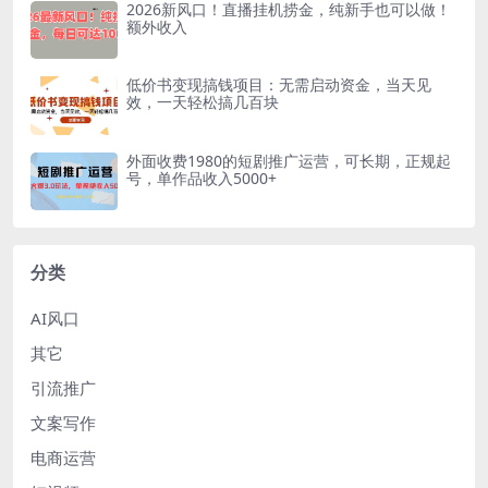
2026新风口！直播挂机捞金，纯新手也可以做！
额外收入
低价书变现搞钱项目：无需启动资金，当天见
效，一天轻松搞几百块
外面收费1980的短剧推广运营，可长期，正规起
号，单作品收入5000+
分类
AI风口
其它
引流推广
文案写作
电商运营