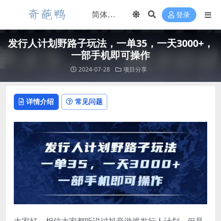
登录
发行人计划野路子玩法，一单35，一天3000+，
一部手机即可操作
2024-07-28
项目分享
详情介绍
常见问题
大家好，相信大家都听说过抖音游戏发行人计划，但是