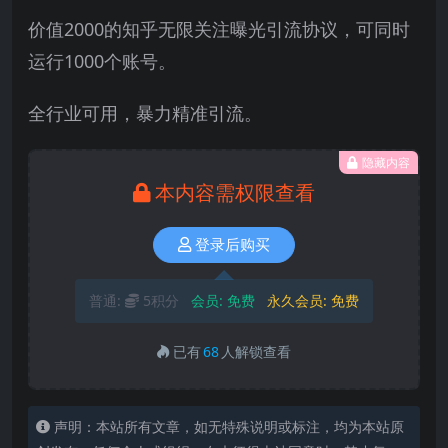
价值2000的知乎无限关注曝光引流协议，可同时
运行1000个账号。
全行业可用，暴力精准引流。
隐藏内容
本内容需权限查看
登录后购买
普通:
5积分
会员:
免费
永久会员:
免费
已有
68
人解锁查看
声明：本站所有文章，如无特殊说明或标注，均为本站原