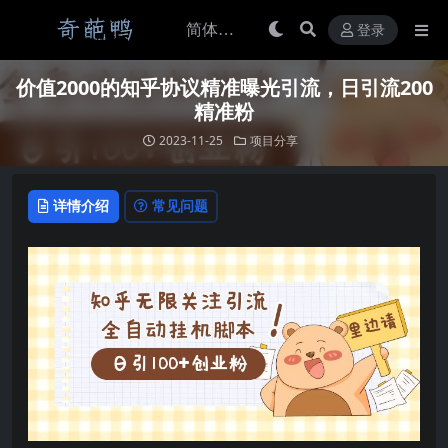
登录
价值2000的知乎协议精准曝光引流，日引流200
精准粉
2023-11-25
项目分享
详情介绍
常见问题