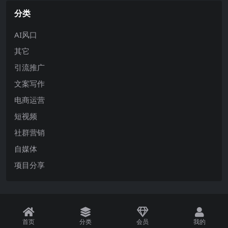
分类
AI风口
其它
引流推广
文案写作
电商运营
短视频
社群营销
自媒体
项目分享
首页
分类
会员
我的