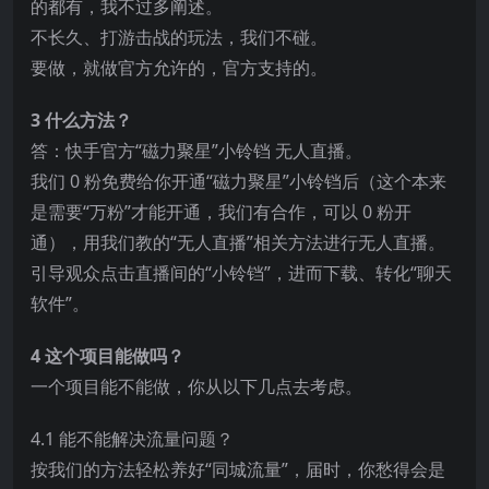
的都有，我不过多阐述。
不长久、打游击战的玩法，我们不碰。
要做，就做官方允许的，官方支持的。
3 什么方法？
答：快手官方“磁力聚星”小铃铛 无人直播。
我们 0 粉免费给你开通“磁力聚星”小铃铛后（这个本来
是需要“万粉”才能开通，我们有合作，可以 0 粉开
通），用我们教的“无人直播”相关方法进行无人直播。
引导观众点击直播间的“小铃铛”，进而下载、转化“聊天
软件”。
4 这个项目能做吗？
一个项目能不能做，你从以下几点去考虑。
4.1 能不能解决流量问题？
按我们的方法轻松养好“同城流量”，届时，你愁得会是