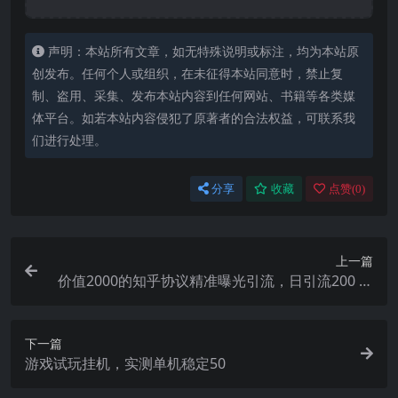
声明：本站所有文章，如无特殊说明或标注，均为本站原
创发布。任何个人或组织，在未征得本站同意时，禁止复
制、盗用、采集、发布本站内容到任何网站、书籍等各类媒
体平台。如若本站内容侵犯了原著者的合法权益，可联系我
们进行处理。
分享
收藏
点赞(
0
)
上一篇
价值2000的知乎协议精准曝光引流，日引流200 精
准粉
下一篇
游戏试玩挂机，实测单机稳定50