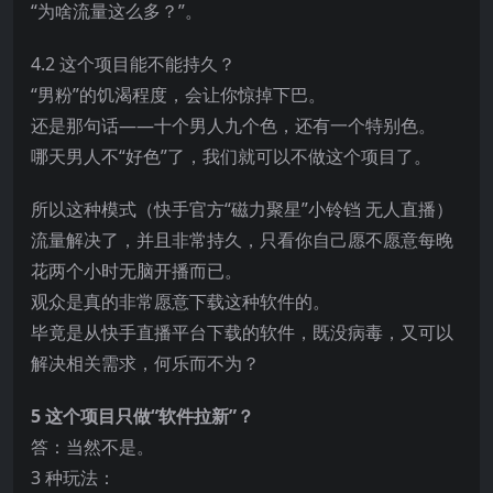
“为啥流量这么多？”。
4.2 这个项目能不能持久？
“男粉”的饥渴程度，会让你惊掉下巴。
还是那句话——十个男人九个色，还有一个特别色。
哪天男人不“好色”了，我们就可以不做这个项目了。
所以这种模式（快手官方“磁力聚星”小铃铛 无人直播）
流量解决了，并且非常持久，只看你自己愿不愿意每晚
花两个小时无脑开播而已。
观众是真的非常愿意下载这种软件的。
毕竟是从快手直播平台下载的软件，既没病毒，又可以
解决相关需求，何乐而不为？
5 这个项目只做“软件拉新”？
答：当然不是。
3 种玩法：