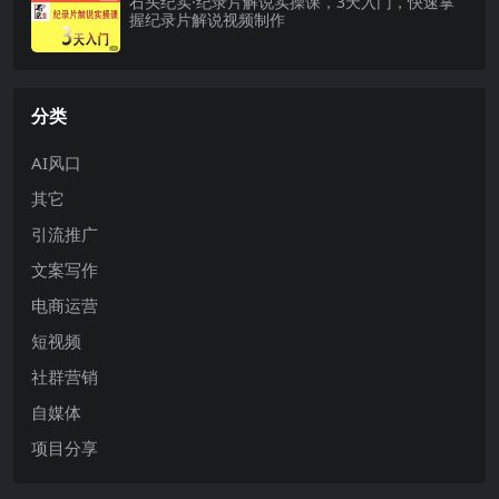
石头纪实·纪录片解说实操课，3天入门，快速掌
握纪录片解说视频制作
分类
AI风口
其它
引流推广
文案写作
电商运营
短视频
社群营销
自媒体
项目分享