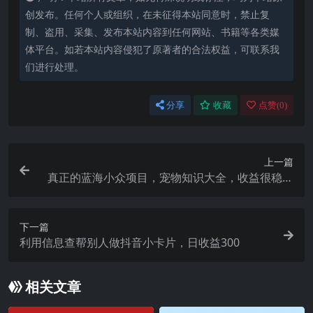
创发布。任何个人或组织，在未征得本站同意时，禁止复
制、盗用、采集、发布本站内容到任何网站、书籍等各类媒
体平台。如若本站内容侵犯了原著者的合法权益，可联系我
们进行处理。
分享
收藏
点赞(
0
)
上一篇
真正的蓝海小众项目，宠物知识大全，收益很稳定
（教务 素材）
下一篇
利用信息查帮别人做抖音小卡片，日收益300
相关文章