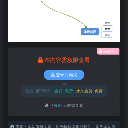
隐藏内容
本内容需权限查看
登录后购买
普通:
5积分
会员:
免费
永久会员:
免费
已有
87
人解锁查看
声明：本站所有文章，如无特殊说明或标注，均为本站原