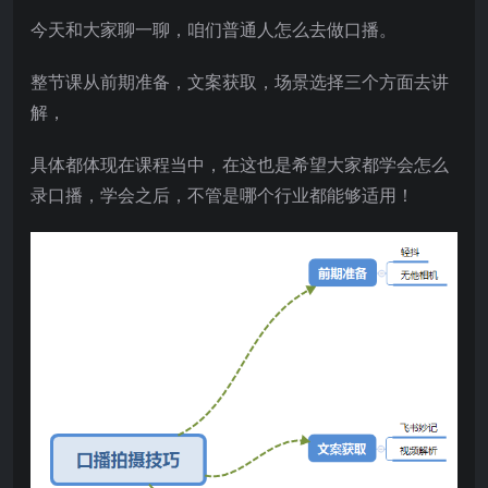
今天和大家聊一聊，咱们普通人怎么去做口播。
整节课从前期准备，文案获取，场景选择三个方面去讲
解，
具体都体现在课程当中，在这也是希望大家都学会怎么
录口播，学会之后，不管是哪个行业都能够适用！