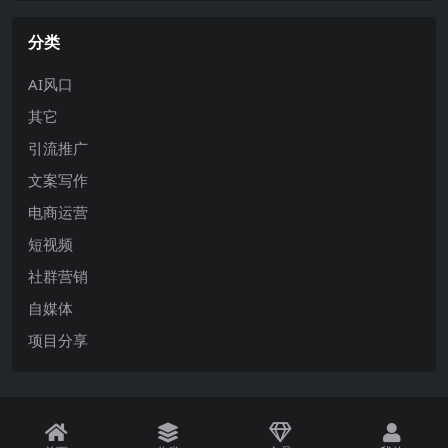
分类
AI风口
其它
引流推广
文案写作
电商运营
短视频
社群营销
自媒体
项目分享