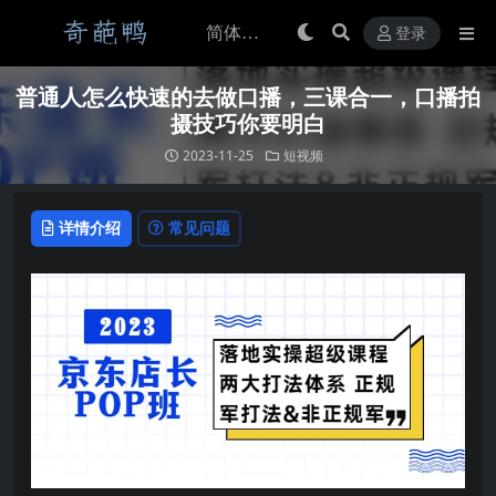
登录
普通人怎么快速的去做口播，三课合一，口播拍
摄技巧你要明白
2023-11-25
短视频
详情介绍
常见问题