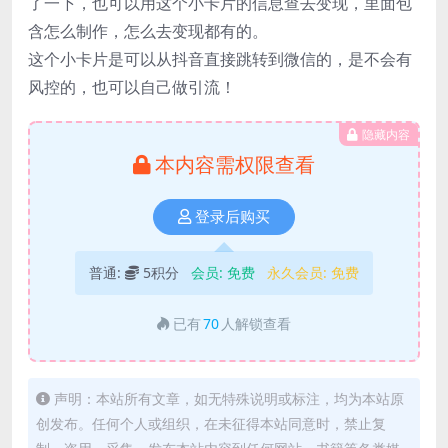
了一下，也可以用这个小卡片的信息查去变现，里面包
含怎么制作，怎么去变现都有的。
这个小卡片是可以从抖音直接跳转到微信的，是不会有
风控的，也可以自己做引流！
隐藏内容
本内容需权限查看
登录后购买
普通:
5积分
会员:
免费
永久会员:
免费
已有
70
人解锁查看
声明：本站所有文章，如无特殊说明或标注，均为本站原
创发布。任何个人或组织，在未征得本站同意时，禁止复