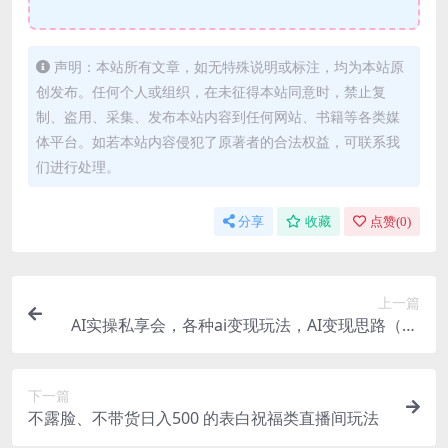
声明：本站所有文章，如无特殊说明或标注，均为本站原
创发布。任何个人或组织，在未征得本站同意时，禁止复
制、盗用、采集、发布本站内容到任何网站、书籍等各类媒
体平台。如若本站内容侵犯了原著者的合法权益，可联系我
们进行处理。
分享
收藏
点赞(
0
)
上一篇
AI实操私享会，各种ai变现玩法，AI变现思路（67
节课）
下一篇
不露脸、不带货日入500 的表白祝福类直播间玩法