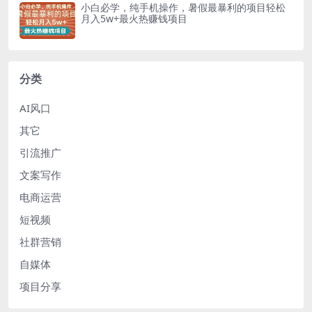
小白必学，纯手机操作，暑假最暴利的项目轻松
月入5w+最火热赚钱项目
分类
AI风口
其它
引流推广
文案写作
电商运营
短视频
社群营销
自媒体
项目分享