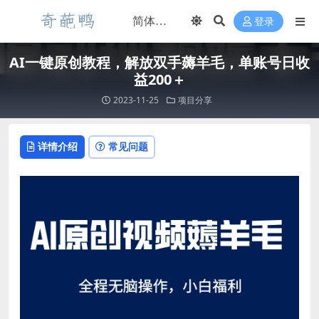
登录
AI一键原创教程，解放双手薅羊毛，单账号日收
益200＋
2023-11-25
项目分享
详情介绍
常见问题