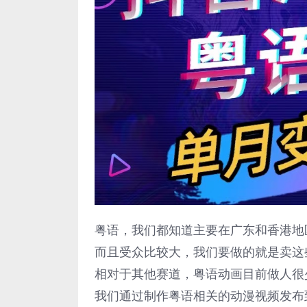
粤语，我们都知道主要在广东和香港地
而且受众比较大，我们要做的就是卖这
相对于其他赛道，粤语动画目前做人很
我们通过制作粤语相关的动漫视频发布