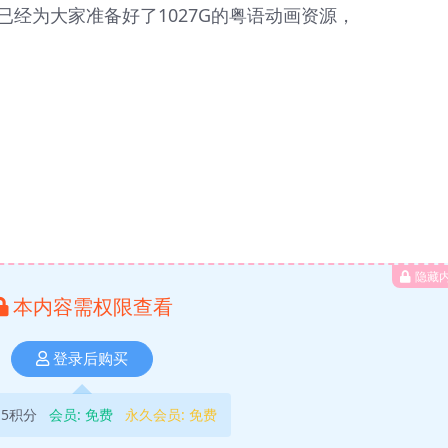
经为大家准备好了1027G的粤语动画资源，
隐藏
本内容需权限查看
登录后购买
5积分
会员:
免费
永久会员:
免费