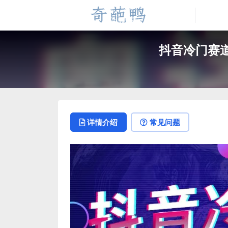
抖音冷门赛道
详情介绍
常见问题