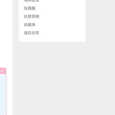
短视频
社群营销
自媒体
项目分享
内容