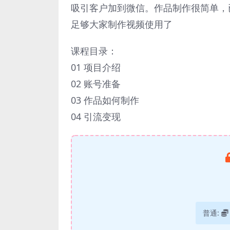
吸引客户加到微信。作品制作很简单，已
足够大家制作视频使用了
课程目录：
01 项目介绍
02 账号准备
03 作品如何制作
04 引流变现
普通: