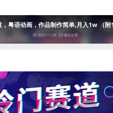
，粤语动画，作品制作简单,月入1w （附1
2023-11-25
项目分享