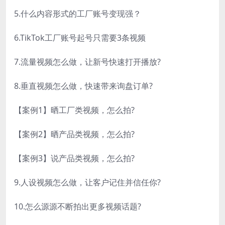
5.什么内容形式的工厂账号变现强？
6.TikTok工厂账号起号只需要3条视频
7.流量视频怎么做，让新号快速打开播放?
8.垂直视频怎么做，快速带来询盘订单?
【案例1】晒工厂类视频，怎么拍?
【案例2】晒产品类视频，怎么拍?
【案例3】说产品类视频，怎么拍?
9.人设视频怎么做，让客户记住并信任你?
10.怎么源源不断拍出更多视频话题?