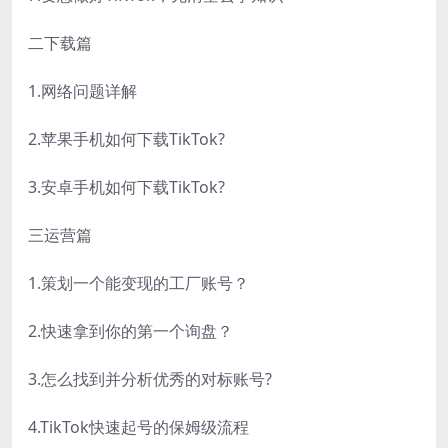
二下载篇
1.网络问题详解
2.苹果手机如何下载TikTok?
3.安卓手机如何下载TikTok?
三运营篇
1.策划一个能变现的工厂账号？
2.快速拿到你的第一个询盘？
3.怎么找到并分析优秀的对标账号?
4.TikTok快速起号的保姆级流程