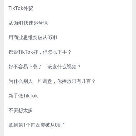
TikTok外贸
从0到1快速起号课
用商业思维突破从0到1
都说TikTok好，但怎么下手？
好不容易下载了，该发什么视频？
为什么别人一堆询盘，你播放只有几百？
新手做TikTok
不要想太多
拿到第1个询盘突破从0到1