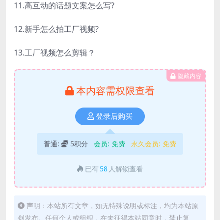
11.高互动的话题文案怎么写?
12.新手怎么拍工厂视频?
13.工厂视频怎么剪辑？
隐藏内容
本内容需权限查看
登录后购买
普通:
5积分
会员:
免费
永久会员:
免费
已有
58
人解锁查看
声明：本站所有文章，如无特殊说明或标注，均为本站原
创发布。任何个人或组织，在未征得本站同意时，禁止复