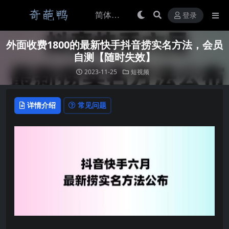
登录
外面收费1800的最新快手抖音捞实名方法，会员
自测【随时失效】
2023-11-25
短视频
详情介绍
常见问题