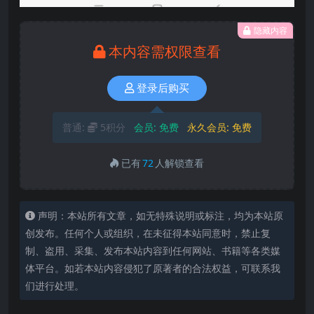
隐藏内容
本内容需权限查看
登录后购买
普通:
5积分
会员:
免费
永久会员:
免费
已有
72
人解锁查看
声明：本站所有文章，如无特殊说明或标注，均为本站原
创发布。任何个人或组织，在未征得本站同意时，禁止复
制、盗用、采集、发布本站内容到任何网站、书籍等各类媒
体平台。如若本站内容侵犯了原著者的合法权益，可联系我
们进行处理。