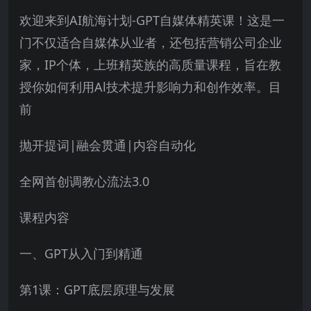
欢迎来到AI航海计划-GPT自媒体精英课！这是一
门不仅适合自媒体从业者，还包括营销公司企业
家，IP个体，上班精英族的高质量课程，旨在教
授你如何利用Al技术提升影响力和创作效率。目
前
抛开提词|融会贯通|内容自动化
全网首创调教心流法3.0
课程内容
一、GPT从入门到精通
第1课：GPT底层原理与发展