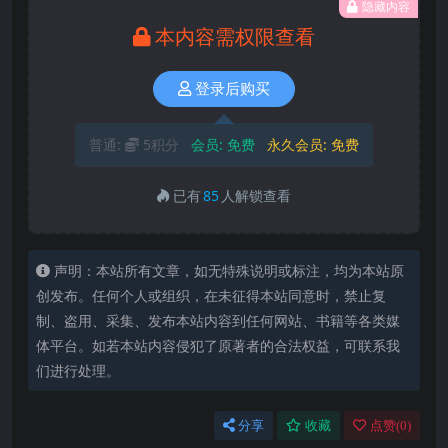
隐藏内容
本内容需权限查看
登录后购买
普通:
5积分
会员:
免费
永久会员:
免费
已有
85
人解锁查看
声明：本站所有文章，如无特殊说明或标注，均为本站原
创发布。任何个人或组织，在未征得本站同意时，禁止复
制、盗用、采集、发布本站内容到任何网站、书籍等各类媒
体平台。如若本站内容侵犯了原著者的合法权益，可联系我
们进行处理。
分享
收藏
点赞(
0
)