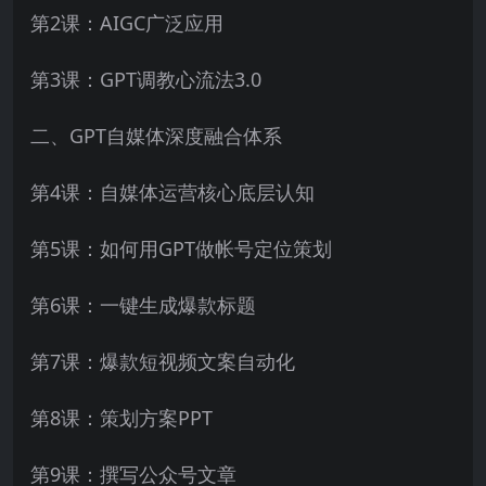
第2课：AIGC广泛应用
第3课：GPT调教心流法3.0
二、GPT自媒体深度融合体系
第4课：自媒体运营核心底层认知
第5课：如何用GPT做帐号定位策划
第6课：一键生成爆款标题
第7课：爆款短视频文案自动化
第8课：策划方案PPT
第9课：撰写公众号文章