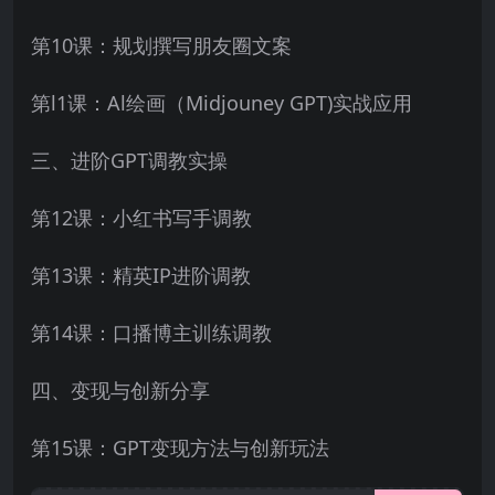
第10课：规划撰写朋友圈文案
第l1课：Al绘画（Midjouney GPT)实战应用
三、进阶GPT调教实操
第12课：小红书写手调教
第13课：精英IP进阶调教
第14课：口播博主训练调教
四、变现与创新分享
第15课：GPT变现方法与创新玩法