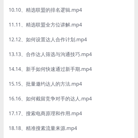
10.10、精选联盟的排名逻辑.mp4
11.11、精选联盟全方位讲解.mp4
12.12、如何设置达人合作计划.mp4
13.13、合作达人筛选与沟通技巧.mp4
14.14、新手如何快速通过新手期.mp4
15.15、批量邀约达人的方法.mp4
16.16、如何截留竞争对手的达人.mp4
17.17、搜索电商原理和作用.mp4
18.18、精准搜素流量来源.mp4