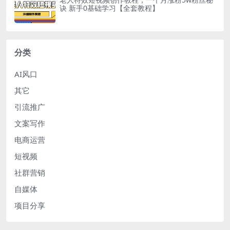
诀 新手0基础学习【全套教程】
分类
AI风口
其它
引流推广
文案写作
电商运营
短视频
社群营销
自媒体
项目分享