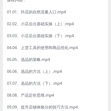
01.01、抖店的自然流量入口.mp4
02.02、小店后台基础实操（上）.mp4
03.03、小店后台基础实操（下）.mp4
04.04、上货工具的使用和商品优化.mp4
05.05、选品的策略.mp4
06.06、选品的方法（上）.mp4
07.07、选品的方法（下）.mp4
08.08、产品定价思维.mp4
09.09、提升店铺体验分的技巧方法.mp4