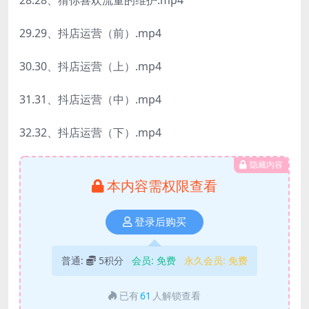
29.29、抖店运营（前）.mp4
30.30、抖店运营（上）.mp4
31.31、抖店运营（中）.mp4
32.32、抖店运营（下）.mp4
隐藏内容
本内容需权限查看
登录后购买
普通:
5积分
会员:
免费
永久会员:
免费
已有
61
人解锁查看