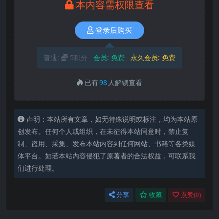
本内容需权限查看
登录后购买
普通:
5积分
会员:
免费
永久会员:
免费
已有
98
人解锁查看
声明：本站所有文章，如无特殊说明或标注，均为本站原
创发布。任何个人或组织，在未征得本站同意时，禁止复
制、盗用、采集、发布本站内容到任何网站、书籍等各类媒
体平台。如若本站内容侵犯了原著者的合法权益，可联系我
们进行处理。
分享
收藏
点赞(
0
)