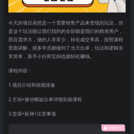
今天的项目虽然是一个需要销售产品来变现的玩法，但
是这个玩法能让我们找到的全部都是我们的精准用户，
而且需求大，做的人非常少，转化成交率高，按照课程
里面讲解，很多学员都做到了当天出单，玩法和逻辑非
常简单，新手小白和宝妈也能轻松赚钱。
课程内容：
1.项目介绍和前期准备
2.主动+被动螺旋出单详细实操课程
3.货源+延伸+注意事项
隐藏内容