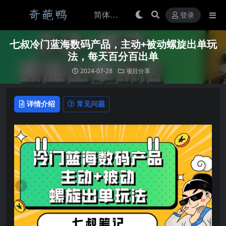
登录
七叔冷门蓝海数码产品，主动+被动螺旋出单玩
法，每天百分百出单
2024-07-28
项目分享
详情介绍
常见问题