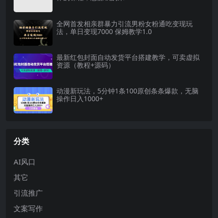
全网首发相亲群暴力引流男粉女粉通吃变现玩
法，单日变现7000 保姆教学1.0
最新红包封面自动发货平台搭建教学，可卖虚拟
资源（教程+源码）
动漫新玩法，5分钟1条100原创条条爆款，无脑
操作日入1000+
分类
AI风口
其它
引流推广
文案写作