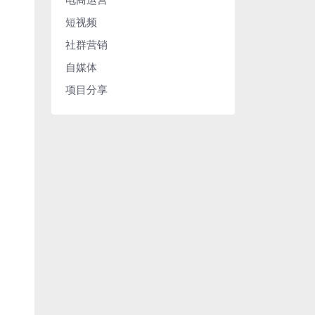
短视频
社群营销
自媒体
项目分享