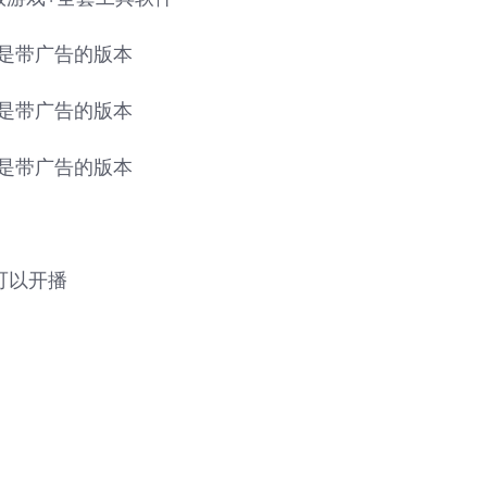
是带广告的版本
是带广告的版本
是带广告的版本
可以开播