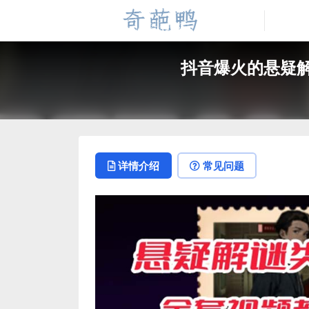
抖音爆火的悬疑
详情介绍
常见问题