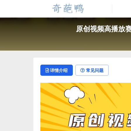
原创视频高播放赛
详情介绍
常见问题