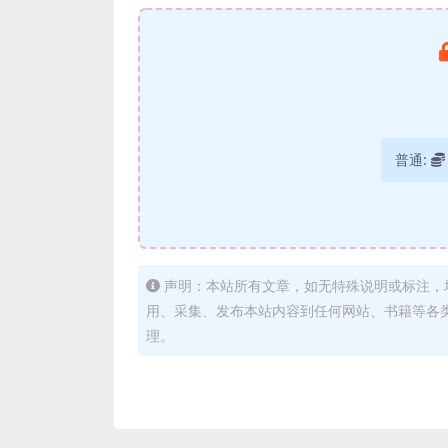
普通:
声明：本站所有文章，如无特殊说明或标注，
用、采集、发布本站内容到任何网站、书籍等各
理。