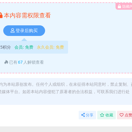
隐藏
本内容需权限查看
登录后购买
5积分
会员:
免费
永久会员:
免费
已有
67
人解锁查看
均为本站原创发布。任何个人或组织，在未征得本站同意时，禁止复制、
类媒体平台。如若本站内容侵犯了原著者的合法权益，可联系我们进行处
分享
收藏
点赞