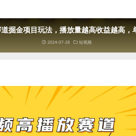
道掘金项目玩法，播放量越高收益越高，单
2024-07-28
短视频