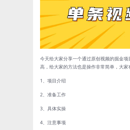
今天给大家分享一个通过原创视频的掘金项
高，给大家的方法也是操作非常简单，大家
1、项目介绍
2、准备工作
3、具体实操
4、注意事项