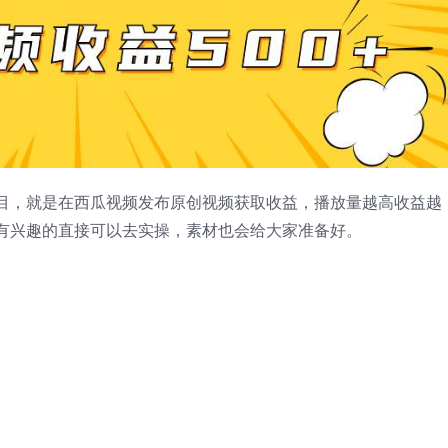
目，就是在西瓜视频发布原创视频获取收益，播放量越高收益越
有兴趣的直接可以去实操，素材也会给大家准备好。