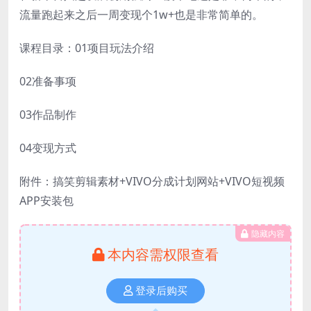
流量跑起来之后一周变现个1w+也是非常简单的。
课程目录：01项目玩法介绍
02准备事项
03作品制作
04变现方式
附件：搞笑剪辑素材+VIVO分成计划网站+VIVO短视频
APP安装包
隐藏内容
本内容需权限查看
登录后购买