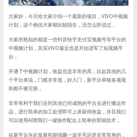
大家好，今天给大家介绍一个最新的项目，VIVO中视频
计划，这个相信大家都比较陌生，没怎么听说过，
大家所熟知的都是一些抖音快手支付宝视频号等平台的
中视频计划，其实VIVO最近也是开始进军了短视频平
台，
开通了中视频计划，收益也是非常的高，比起其他的几
个平台来说，门槛非常低，好入门，新平台审核各项规
则都不够完善，
非常有利于我们去到其他已经成熟的平台去进行搬运作
品，进行简单的加工处理即可上床获得收益，并且我们
可以使用AI替我们一键操作配合上简单的剪辑技术，
在新平台兴起发展初期强薅一波羊毛还是非常简单的，