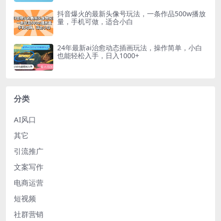
抖音爆火的最新头像号玩法，一条作品500w播放
量，手机可做，适合小白
24年最新ai治愈动态插画玩法，操作简单，小白
也能轻松入手，日入1000+
分类
AI风口
其它
引流推广
文案写作
电商运营
短视频
社群营销