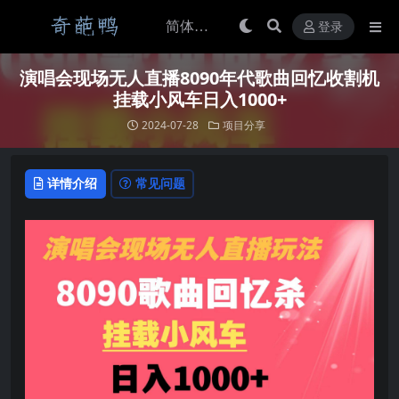
登录
演唱会现场无人直播8090年代歌曲回忆收割机
挂载小风车日入1000+
2024-07-28
项目分享
详情介绍
常见问题