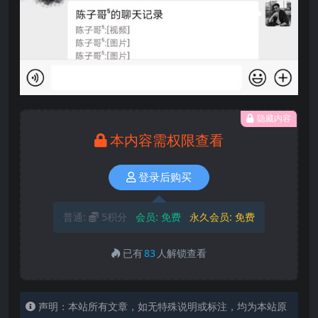
隐藏内容
本内容需权限查看
登录后购买
普通:
5积分
会员:
免费
永久会员:
免费
已有
83
人解锁查看
声明：本站所有文章，如无特殊说明或标注，均为本站原