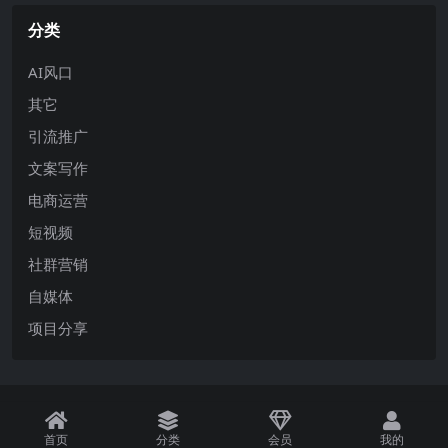
分类
AI风口
其它
引流推广
文案写作
电商运营
短视频
社群营销
自媒体
项目分享
首页
分类
会员
我的