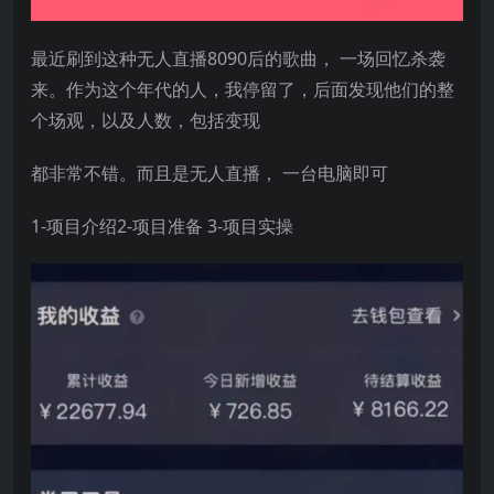
最近刷到这种无人直播8090后的歌曲， 一场回忆杀袭
来。作为这个年代的人，我停留了，后面发现他们的整
个场观，以及人数，包括变现
都非常不错。而且是无人直播， 一台电脑即可
1-项目介绍2-项目准备 3-项目实操