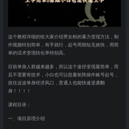
这个教程详细的给大家介绍男女粉的暴力变现方法，制
作视频特别简单，有手就行，起号周期短见效快，用简
单的话术变现转化率特别高。
目前单身人群越来越多，所以这个途径变现最简单，而
且不需要有技术，小白也可以批量矩阵操作账号起号，
抓住这波单身经济风口，普通人也能快速逆袭翻
身！！！！
课程目录：
一、项目原理介绍