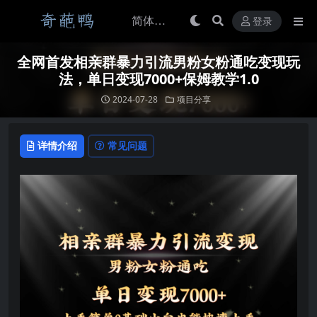
登录
全网首发相亲群暴力引流男粉女粉通吃变现玩
法，单日变现7000+保姆教学1.0
2024-07-28
项目分享
详情介绍
常见问题