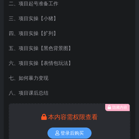
二、项目起号准备工作
三、项目实操【小猪】
四、项目实操【扩列】
五、项目实操【黑色背景图】
六、项目实操【表情包玩法】
七、如何暴力变现
八、项目课后总结
隐藏内容
本内容需权限查看
登录后购买