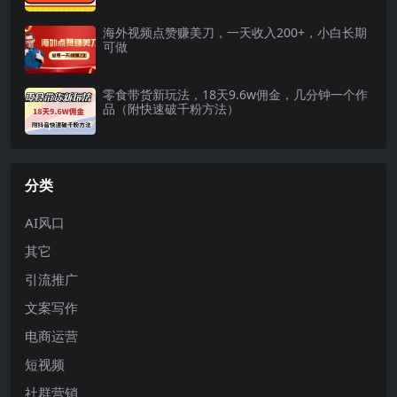
海外视频点赞赚美刀，一天收入200+，小白长期
可做
零食带货新玩法，18天9.6w佣金，几分钟一个作
品（附快速破千粉方法）
分类
AI风口
其它
引流推广
文案写作
电商运营
短视频
社群营销