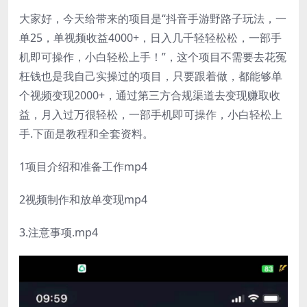
大家好，今天给带来的项目是“抖音手游野路子玩法，一
单25，单视频收益4000+，日入几千轻轻松松，一部手
机即可操作，小白轻松上手！”，这个项目不需要去花冤
枉钱也是我自己实操过的项目，只要跟着做，都能够单
个视频变现2000+，通过第三方合规渠道去变现赚取收
益，月入过万很轻松，一部手机即可操作，小白轻松上
手.下面是教程和全套资料。
1项目介绍和准备工作mp4
2视频制作和放单变现mp4
3.注意事项.mp4