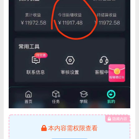
隐藏内容
本内容需权限查看