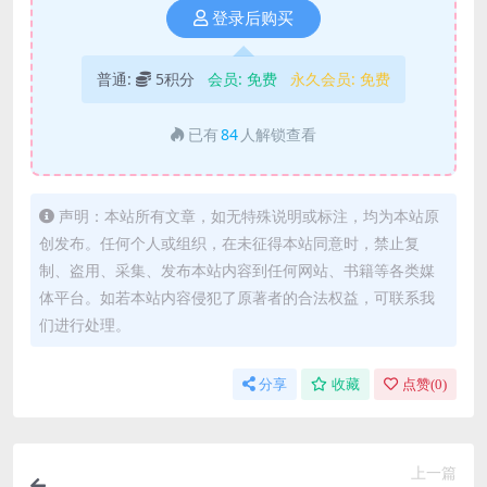
登录后购买
普通:
5积分
会员:
免费
永久会员:
免费
已有
84
人解锁查看
声明：本站所有文章，如无特殊说明或标注，均为本站原
创发布。任何个人或组织，在未征得本站同意时，禁止复
制、盗用、采集、发布本站内容到任何网站、书籍等各类媒
体平台。如若本站内容侵犯了原著者的合法权益，可联系我
们进行处理。
分享
收藏
点赞(
0
)
上一篇