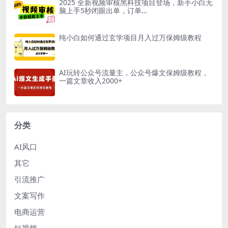
2025 全新视频审核黑科技项目登场，新手小白无
脑上手5秒闭眼出单，订单…
纯小白如何通过玄学项目月入过万保姆级教程
AI玩转公众号流量主，公众号爆文保姆级教程，
一篇文章收入2000+
分类
AI风口
其它
引流推广
文案写作
电商运营
短视频