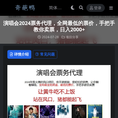
登录
演唱会2024票务代理，全网最低的票价，手把手
教你卖票，日入2000+
2024-07-28
项目分享
详情介绍
常见问题