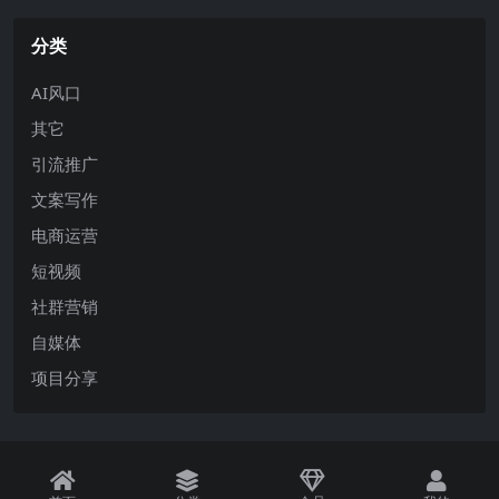
分类
AI风口
其它
引流推广
文案写作
电商运营
短视频
社群营销
自媒体
项目分享