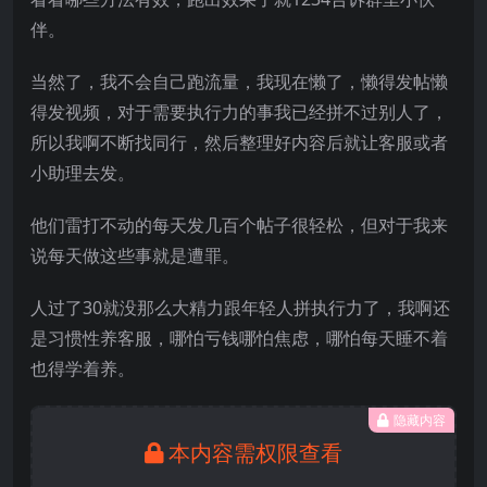
伴。
当然了，我不会自己跑流量，我现在懒了，懒得发帖懒
得发视频，对于需要执行力的事我已经拼不过别人了，
所以我啊不断找同行，然后整理好内容后就让客服或者
小助理去发。
他们雷打不动的每天发几百个帖子很轻松，但对于我来
说每天做这些事就是遭罪。
人过了30就没那么大精力跟年轻人拼执行力了，我啊还
是习惯性养客服，哪怕亏钱哪怕焦虑，哪怕每天睡不着
也得学着养。
隐藏内容
本内容需权限查看