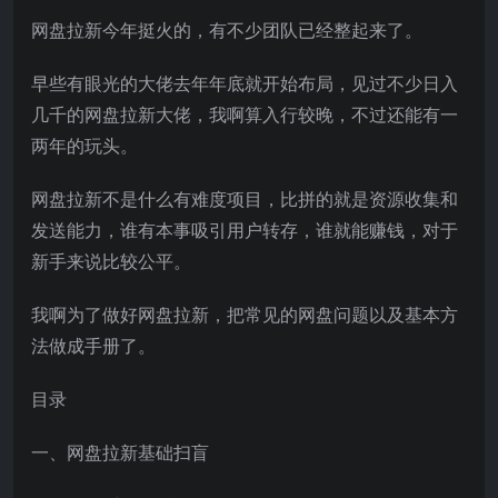
网盘拉新今年挺火的，有不少团队已经整起来了。
早些有眼光的大佬去年年底就开始布局，见过不少日入
几千的网盘拉新大佬，我啊算入行较晚，不过还能有一
两年的玩头。
网盘拉新不是什么有难度项目，比拼的就是资源收集和
发送能力，谁有本事吸引用户转存，谁就能赚钱，对于
新手来说比较公平。
我啊为了做好网盘拉新，把常见的网盘问题以及基本方
法做成手册了。
目录
一、网盘拉新基础扫盲