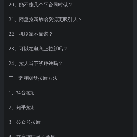
20、能不能几个平台同时做？
21、网盘拉新放啥资源更吸引人？
22、机刷靠不靠谱？
23、可以在电商上拉新吗？
24、拉人当下线赚钱吗？
二、常规网盘拉新方法
1、抖音拉新
2、知乎拉新
3、公众号拉新
4、文章推广教程合集