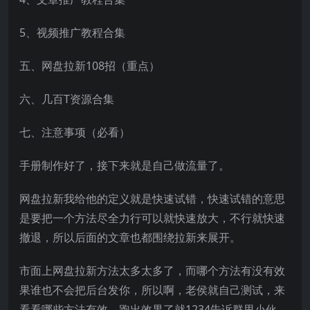
5、视频推广教程合集
五、网盘拉新108招（重点）
六、几百T资源合集
七、注意事项（必看）
手册制作好了，接下来就是自己做流量了。
网盘拉新我给他的定义就是快速试错，快速试错的意思
是要把一个方法尽全力行可以就快速放大，不行就快速
撤退，所以后面的文章也都围绕拉新来展开。
市面上网盘拉新方法太多太多了，而哪个方法有没有效
果谁也不会把后台发你，所以啊，老侯就自己测试，来
看看哪些方法有效，跑出效果了就1234告诉群里小伙