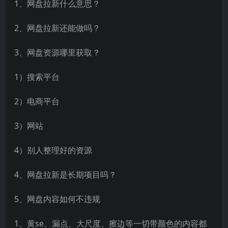
1、网盘拉新什么意思？
2、网盘拉新还能做吗？
3、网盘资源哪里获取？
1）搜索平台
2）电商平台
3）网站
4）别人整理好的资源
4、网盘拉新是长期项目吗？
5、网盘内容如何不违规
1、黄se、漏点、大尺度、擦边等一切带颜色的内容都