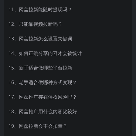
11、网盘拉新能随时提现吗？
12、只能靠视频拉新吗？
13、网盘拉新怎么设置关键词
14、如何正确分享内容才会被统计
15、新手适合做哪些平台拉新
16、老手适合做哪种方式变现？
17、网盘推广存在侵权风险吗？
18、网盘推广用什么内容比较好
19、网盘拉新会不会扣量？