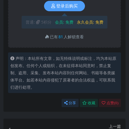
登录后购买
普通:
5积分
会员:
免费
永久会员:
免费
已有
81
人解锁查看
声明：本站所有文章，如无特殊说明或标注，均为本站原
创发布。任何个人或组织，在未征得本站同意时，禁止复
制、盗用、采集、发布本站内容到任何网站、书籍等各类媒
体平台。如若本站内容侵犯了原著者的合法权益，可联系我
们进行处理。
分享
收藏
点赞(
0
)
上一篇