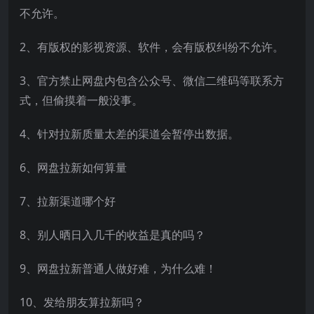
不允许。
2、有版权的影视资源、软件，会有版权纠纷不允许。
3、官方禁止网盘内包含公众号、微信二维码等联系方
式，但偷摸着一般没事。
4、针对拉新质量太差的渠道会暂停出数据。
6、网盘拉新如何算量
7、拉新渠道哪个好
8、别人晒日入几千的收益是真的吗？
9、网盘拉新普通人做好难，为什么难！
10、发给朋友算拉新吗？