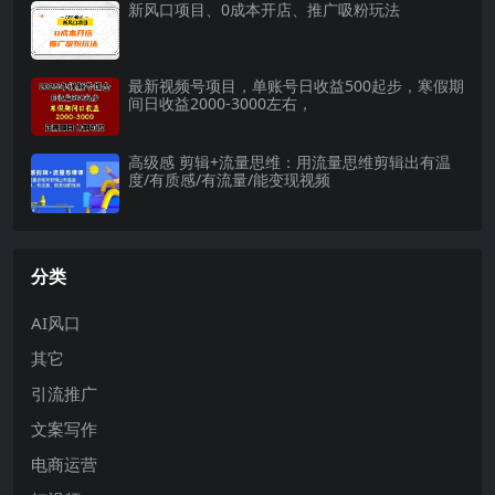
新风口项目、0成本开店、推广吸粉玩法
最新视频号项目，单账号日收益500起步，寒假期
间日收益2000-3000左右，
高级感 剪辑+流量思维：用流量思维剪辑出有温
度/有质感/有流量/能变现视频
分类
AI风口
其它
引流推广
文案写作
电商运营