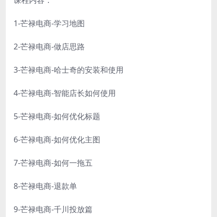
1-芒禄电商-学习地图
2-芒禄电商-做店思路
3-芒禄电商-哈士奇的安装和使用
4-芒禄电商-智能店长如何使用
5-芒禄电商-如何优化标题
6-芒禄电商-如何优化主图
7-芒禄电商-如何一拖五
8-芒禄电商-退款单
9-芒禄电商-千川投放篇