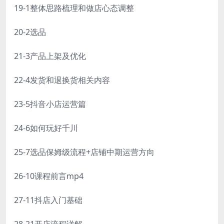
19-1整体思路梳理和做店心态调整
20-2选品
21-3产品上架及优化
22-4发货和退换货相关内容
23-5抖音小店运营篇
24-6如何玩好千川
25-7选品保姆级流程+店铺中期运营方向
26-10课程前言mp4
27-11抖店入门基础
28-21开店流程详解