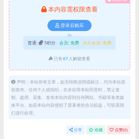
本内容需权限查看
登录后购买
普通:
5积分
会员:
免费
永久会员:
免费
已有
67
人解锁查看
声明：本站所有文章，如无特殊说明或标注，均为本站原
创发布。任何个人或组织，在未征得本站同意时，禁止复
制、盗用、采集、发布本站内容到任何网站、书籍等各类媒
体平台。如若本站内容侵犯了原著者的合法权益，可联系我
们进行处理。
分享
收藏
点赞(
0
)