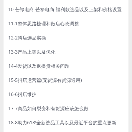
10-芒禄电商-芒禄电商-福利款选品以及上架和价格设置
11-1整体思路梳理和做店心态调整
12-2抖店选品实操
13-3产品上架以及优化
14-4发货以及退换货相关问题
15-5抖店运营篇(无货源有货源通用)
16-6抖店维护
17-7商品如何裂变和有货源应该怎么做
18-8助力618!全新选品工具以及最近平台的重点更新