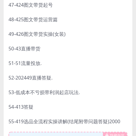
47-424图文带货起号
48-425图文带货运营篇
49-426图文带货实操(女装)
50-43直播带货
51-51流量投放.
52-202449直播答疑.
53-低成本不亏损带利润起店玩法.
54-413答疑
55-419选品全流程实操讲解(结尾附带问题答疑)2000
隐藏内容