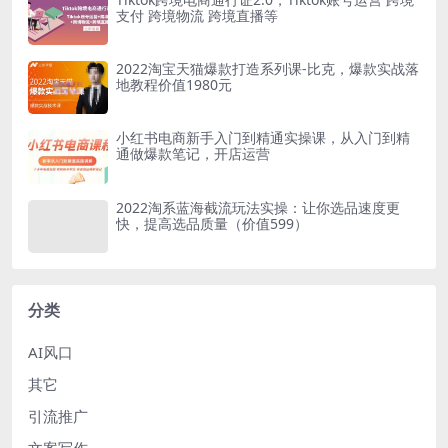
支付 跨境物流 跨境直播等
2022淘宝天猫爆款打造系列课-比克，爆款实战落
地教程价值1980元
小红书电商新手入门到精通实操课，从入门到精
通做爆款笔记，开店运营
2022淘系蓝海截流玩法实操：让你选品速度更
快，提高选品质量（价值599）
分类
AI风口
其它
引流推广
文案写作