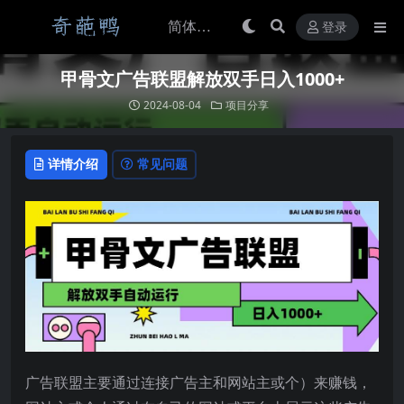
登录
甲骨文广告联盟解放双手日入1000+
2024-08-04
项目分享
详情介绍
常见问题
广告联盟主要通过连接广告主和网站主或个）来赚钱，