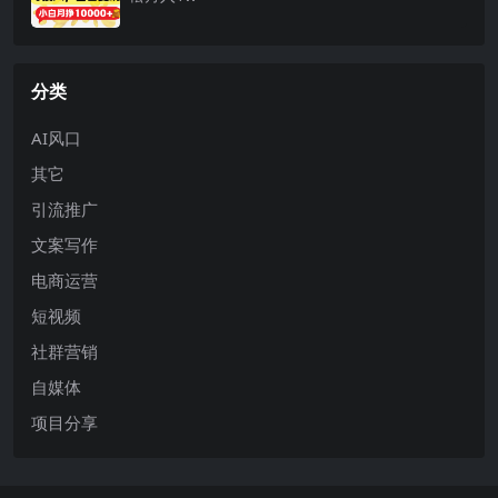
分类
AI风口
其它
引流推广
文案写作
电商运营
短视频
社群营销
自媒体
项目分享