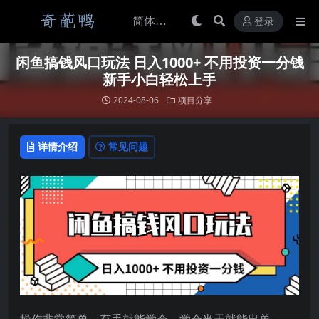
登录
闲鱼搞钱风口玩法 日入1000+ 不用投资一分钱
新手小白轻松上手
2024-08-06
项目分享
详情介绍
常见问题
操作非常简单，有手就能学会，学会当天就能出单。