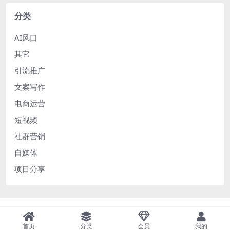
分类
AI风口
其它
引流推广
文案写作
电商运营
短视频
社群营销
自媒体
项目分享
首页
分类
会员
我的