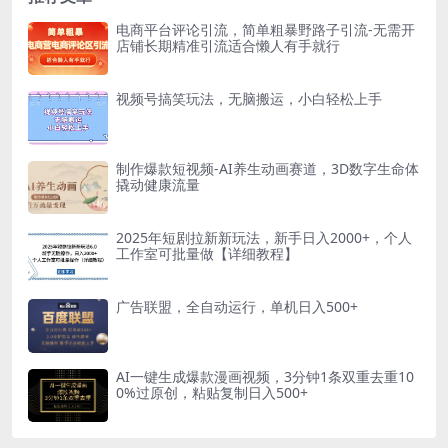
电商平台评论引流，简单粗暴野路子引流-无需开
店铺长期精准引流适合懒人有手就行
视频号搞笑玩法，无脑搬运，小白轻松上手
制作爆款短视频-AI养生动画赛道，3D数字生命体
撬动健康流量
2025年短剧拉新新玩法，新手日入2000+，个人
工作室可批量做【详细教程】
广告联盟，全自动运行，单机日入500+
AI一键生成爆款漫画视频，3分钟1条双重去重10
0%过原创，粘贴复制日入500+