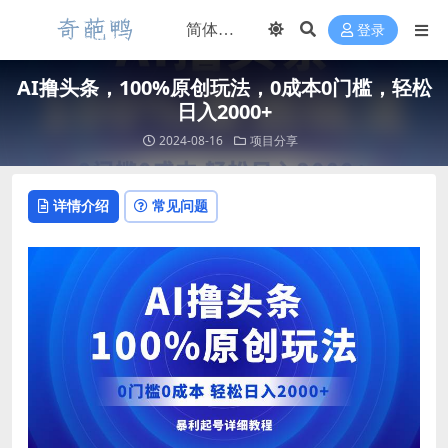
登录
AI撸头条，100%原创玩法，0成本0门槛，轻松
日入2000+
2024-08-16
项目分享
详情介绍
常见问题