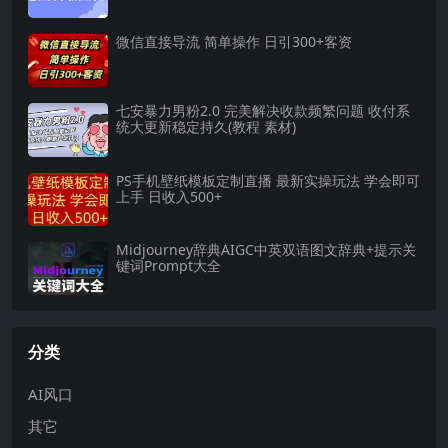
微信直接导流 简单操作 日引300+客资
七安暴力男粉2.0 完美解决收款频繁问题 收付系
统大更新稳定持久(教程 素材)
PS手机壁纸模板定制直播 最新实操玩法 学会即可
上手 日收入500+
Midjourney辞典AIGC中英双语图文辞典+提示关
键词Prompt大全
分类
AI风口
其它