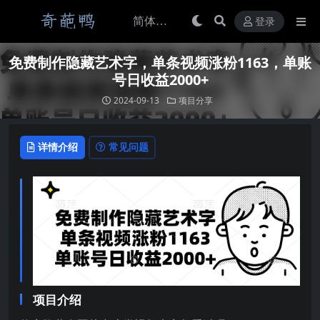
登录
免费制作隐藏艺术字，单条视频涨粉1163，单账
号日收益2000+
2024-09-13
项目分享
详情介绍
常见问题
项目介绍