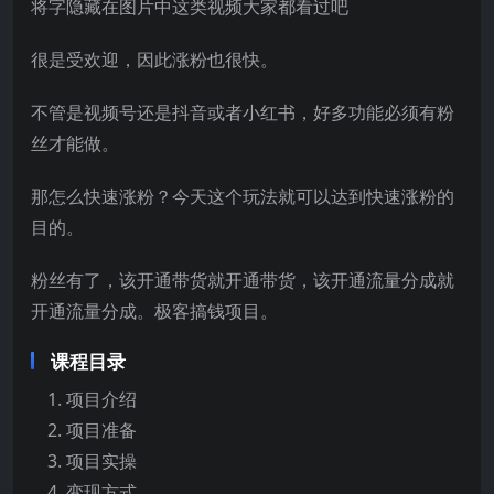
将字隐藏在图片中这类视频大家都看过吧
很是受欢迎，因此涨粉也很快。
不管是视频号还是抖音或者小红书，好多功能必须有粉
丝才能做。
那怎么快速涨粉？今天这个玩法就可以达到快速涨粉的
目的。
粉丝有了，该开通带货就开通带货，该开通流量分成就
开通流量分成。极客搞钱项目。
课程目录
项目介绍
项目准备
项目实操
变现方式