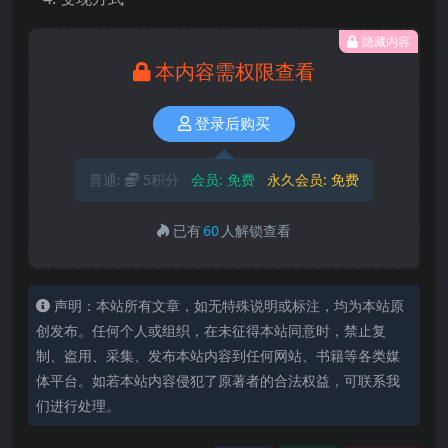
隐藏内容
本内容需权限查看
登录后购买
普通:
5积分
会员:
免费
永久会员:
免费
已有
60
人解锁查看
声明：本站所有文章，如无特殊说明或标注，均为本站原
创发布。任何个人或组织，在未征得本站同意时，禁止复
制、盗用、采集、发布本站内容到任何网站、书籍等各类媒
体平台。如若本站内容侵犯了原著者的合法权益，可联系我
们进行处理。