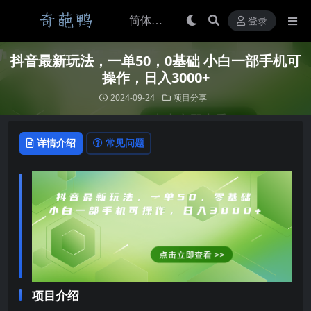
登录
抖音最新玩法，一单50，0基础 小白一部手机可
操作，日入3000+
2024-09-24
项目分享
详情介绍
常见问题
项目介绍