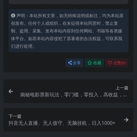
声明：本站所有文章，如无特殊说明或标注，均为本站原
创发布。任何个人或组织，在未征得本站同意时，禁止复
制、盗用、采集、发布本站内容到任何网站、书籍等各类媒
体平台。如若本站内容侵犯了原著者的合法权益，可联系我
们进行处理。
分享
收藏
点赞(
0
)
上一篇
揭秘电影票新玩法，零门槛，零投入，高收益，15
天赚3000+
下一篇
抖音无人直播、无人值守、无脑挂机，日入1000+