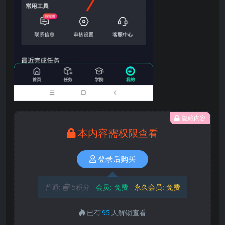
隐藏内容
本内容需权限查看
登录后购买
普通:
5积分
会员:
免费
永久会员:
免费
已有
95
人解锁查看