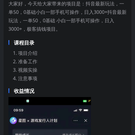
大家好，今天给大家带来的项目是：抖音最新玩法，一
单50，0基础小白一部手机可操作，日入3000+抖音最新
玩法，一单50，0基础 小白一部手机可操作，日入
3000+，极客搞钱项目。
课程目录
项目介绍
准备工作
视频实操
注意事项
收益情况