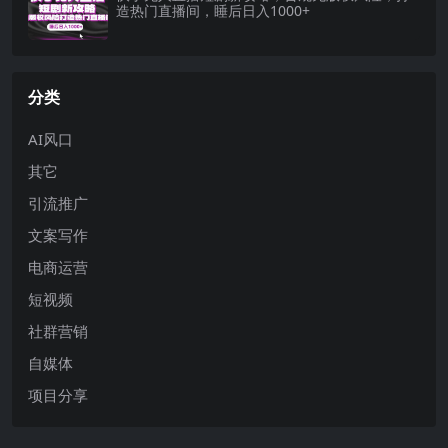
造热门直播间，睡后日入1000+
分类
AI风口
其它
引流推广
文案写作
电商运营
短视频
社群营销
自媒体
项目分享